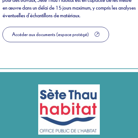
en œuvre dans un délai de 15 jours maximum, y compris les analyses
éventuelles d’échantillons de matériaux.
Accéder aux documents (espace protégé)