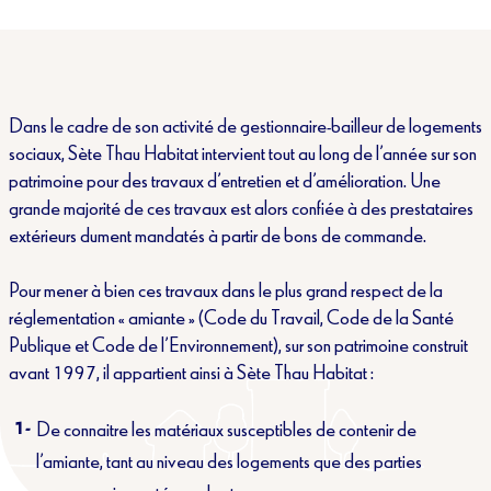
Dans le cadre de son activité de gestionnaire-bailleur de logements
sociaux, Sète Thau Habitat intervient tout au long de l’année sur son
patrimoine pour des travaux d’entretien et d’amélioration. Une
grande majorité de ces travaux est alors confiée à des prestataires
extérieurs dument mandatés à partir de bons de commande.
Pour mener à bien ces travaux dans le plus grand respect de la
réglementation « amiante » (Code du Travail, Code de la Santé
Publique et Code de l’Environnement), sur son patrimoine construit
avant 1997, il appartient ainsi à Sète Thau Habitat :
De connaitre les matériaux susceptibles de contenir de
l’amiante, tant au niveau des logements que des parties