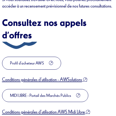
accéder à un recensement prévisionnel de nos futures consultations.
Consultez nos appels
d’offre
s
Profil d’acheteur AWS
Conditions générales d’utilisation – AWSolutions
MIDI LIBRE – Portail des Marchés Publics
Conditions générales d’utilisation AWS Midi Libre