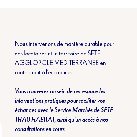
Nous intervenons de manière durable pour
nos locataires et le territoire de SETE
AGGLOPOLE MEDITERRANEE en
contribuant à l’économie.
Vous trouverez au sein de cet espace les
informations pratiques pour faciliter vos
échanges avec le Service Marchés de SETE
THAU HABITAT, ainsi qu’un accès à nos
consultations en cours.