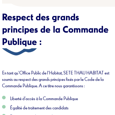
Respect des grands
principes de la Commande
Publique :
En tant qu’Office Public de l’Habitat, SETE THAU HABITAT est
soumis au respect des grands principes fixés par le Code de la
Commande Publique. A ce titre nous garantissons :
Liberté d’accès à la Commande Publique
Égalité de traitement des candidats