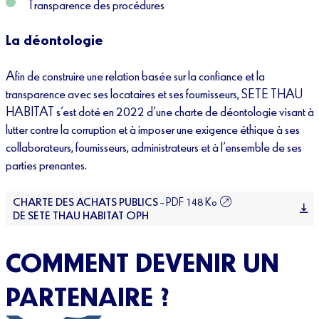
Transparence des procédures
La déontologie
Afin de construire une relation basée sur la confiance et la
transparence avec ses locataires et ses fournisseurs, SETE THAU
HABITAT s’est doté en 2022 d’une charte de déontologie visant à
lutter contre la corruption et à imposer une exigence éthique à ses
collaborateurs, fournisseurs, administrateurs et à l’ensemble de ses
parties prenantes.
CHARTE DES ACHATS PUBLICS
– PDF 148 Ko
DE SETE THAU HABITAT OPH
COMMENT DEVENIR UN
PARTENAIRE ?